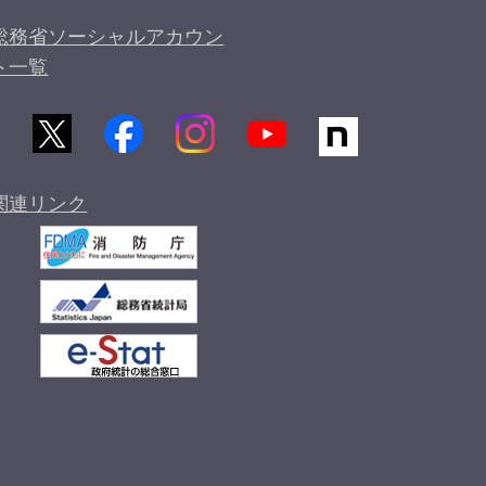
総務省ソーシャルアカウン
ト一覧
関連リンク