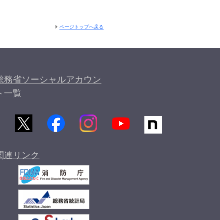
ページトップへ戻る
総務省ソーシャルアカウン
ト一覧
関連リンク