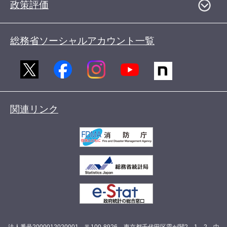
政策評価
総務省ソーシャルアカウント一覧
関連リンク