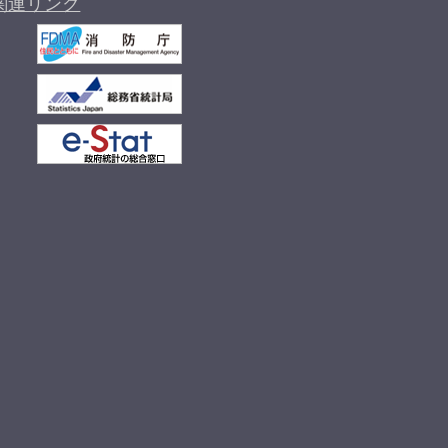
関連リンク