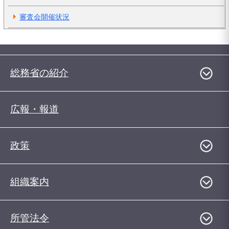
審査会開催状況
総務省の紹介
広報・報道
政策
組織案内
所管法令