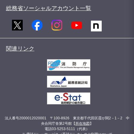
総務省ソーシャルアカウント一覧
関連リンク
法人番号2000012020001 〒100-8926 東京都千代田区霞が関2－1－2 中
央合同庁舎第2号館【
所在地図
】
電話03-5253-5111（代表）