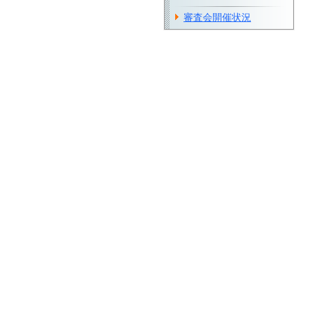
審査会開催状況