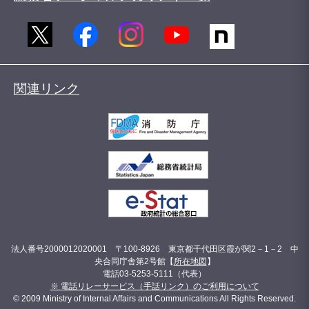
関連リンク
法人番号2000012020001 〒100-8926 東京都千代田区霞が関2－1－2 中
央合同庁舎第2号館【
所在地図
】
電話03-5253-5111（代表）
※ 電話リレーサービス（手話リンク）のご利用について
© 2009 Ministry of Internal Affairs and Communications All Rights Reserved.