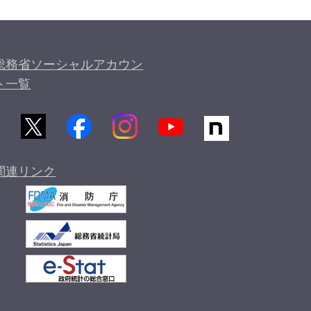
総務省ソーシャルアカウン
ト一覧
関連リンク