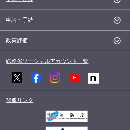
申請・手続
政策評価
総務省ソーシャルアカウント一覧
関連リンク