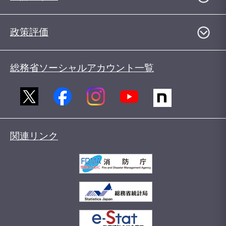
政策評価
総務省ソーシャルアカウント一覧
関連リンク