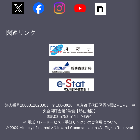
関連リンク
法人番号2000012020001 〒100-8926 東京都千代田区霞が関2－1－2 中
央合同庁舎第2号館【
所在地図
】
電話03-5253-5111（代表）
※ 電話リレーサービス（手話リンク）のご利用について
© 2009 Ministry of Internal Affairs and Communications All Rights Reserved.