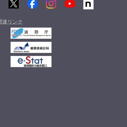
関連リンク