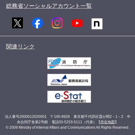
総務省ソーシャルアカウント一覧
関連リンク
法人番号2000012020001 〒100-8926 東京都千代田区霞が関2－1－2 中
央合同庁舎第2号館 電話03-5253-5111（代表）【
所在地図
】
© 2009 Ministry of Internal Affairs and Communications All Rights Reserved.