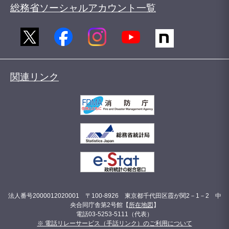
総務省ソーシャルアカウント一覧
関連リンク
法人番号2000012020001 〒100-8926 東京都千代田区霞が関2－1－2 中
央合同庁舎第2号館【
所在地図
】
電話03-5253-5111（代表）
※ 電話リレーサービス（手話リンク）のご利用について