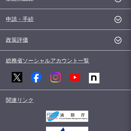
申請・手続
政策評価
総務省ソーシャルアカウント一覧
関連リンク