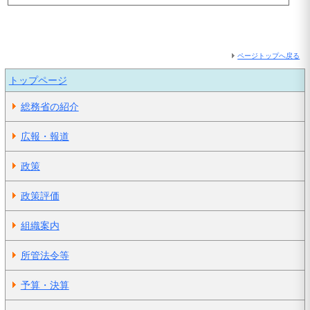
ページトップへ戻る
トップページ
総務省の紹介
広報・報道
政策
政策評価
組織案内
所管法令等
予算・決算