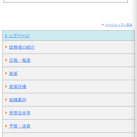
ページトップへ戻る
トップページ
総務省の紹介
広報・報道
政策
政策評価
組織案内
所管法令等
予算・決算