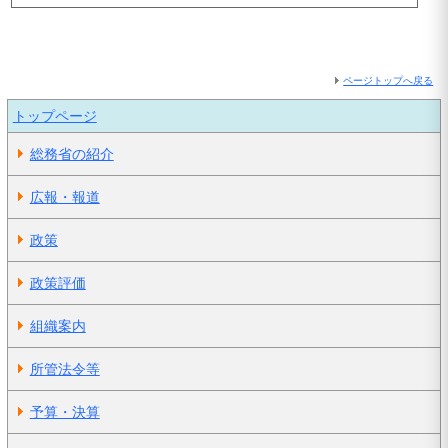
ページトップへ戻る
トップページ
総務省の紹介
広報・報道
政策
政策評価
組織案内
所管法令等
予算・決算