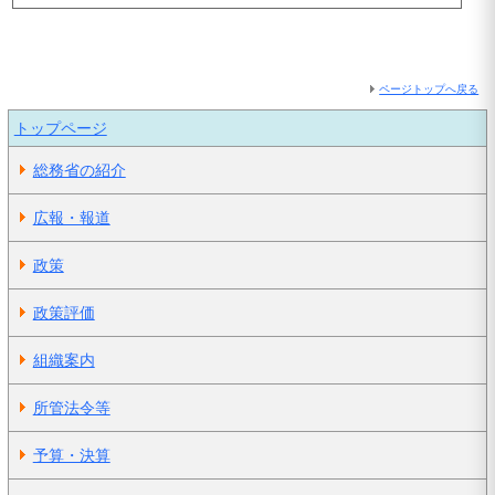
ページトップへ戻る
トップページ
総務省の紹介
広報・報道
政策
政策評価
組織案内
所管法令等
予算・決算