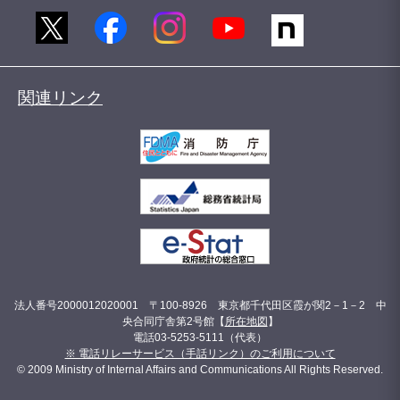
関連リンク
法人番号2000012020001 〒100-8926 東京都千代田区霞が関2－1－2 中
央合同庁舎第2号館【
所在地図
】
電話03-5253-5111（代表）
※ 電話リレーサービス（手話リンク）のご利用について
© 2009 Ministry of Internal Affairs and Communications All Rights Reserved.