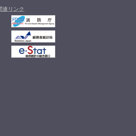
関連リンク