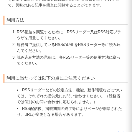
て、興味のある記事を簡単に閲覧することができます。
利用方法
RSS配信を閲覧するために、RSSリーダー又はRSS対応ブラ
ウザを用意してください。
総務省で提供しているRSSのURLをRSSリーダー等に読み込
んでください。
読み込み方法の詳細は、各RSSリーダー等の使用方法に従っ
てください。
利用に当たっては以下の点にご注意ください
RSSリーダーなどの設定方法、機能、動作環境などについ
ては、それぞれの提供元にお問い合わせください。（総務省
では個別のお問い合わせに応じられません。）
RSS配信後、掲載期間の終了等によりページが削除された
り、URLが変更となる場合があります。