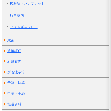
広報誌・パンフレット
行事案内
フォトギャラリー
政策
政策評価
組織案内
所管法令等
予算・決算
申請・手続
報道資料