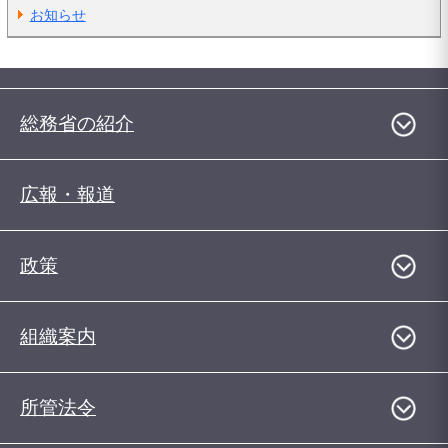
お知らせ
総務省の紹介
広報・報道
政策
組織案内
所管法令