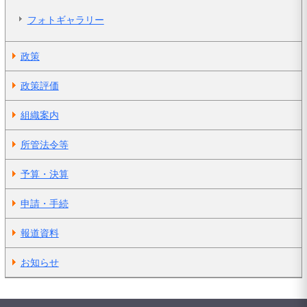
フォトギャラリー
政策
政策評価
組織案内
所管法令等
予算・決算
申請・手続
報道資料
お知らせ