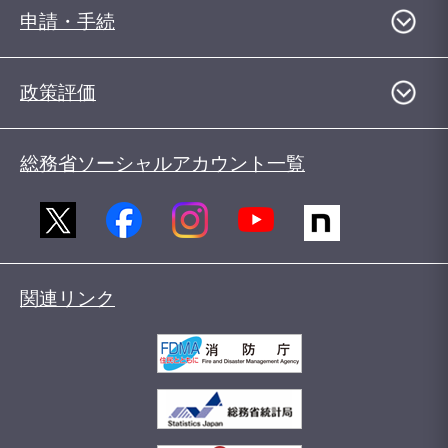
申請・手続
政策評価
総務省ソーシャルアカウント一覧
関連リンク