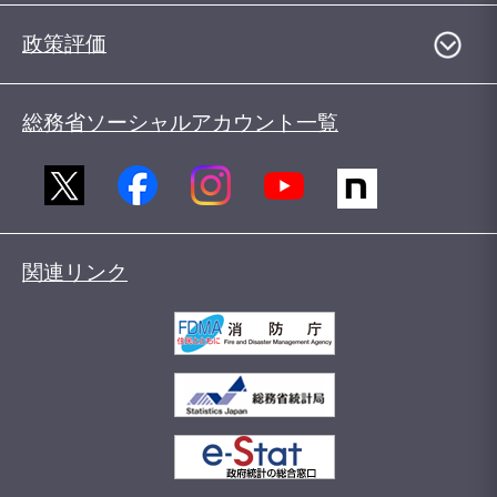
政策評価
総務省ソーシャルアカウント一覧
関連リンク