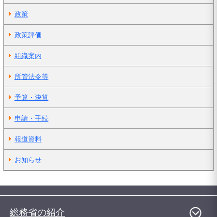
政策
政策評価
組織案内
所管法令等
予算・決算
申請・手続
報道資料
お知らせ
総務省の紹介