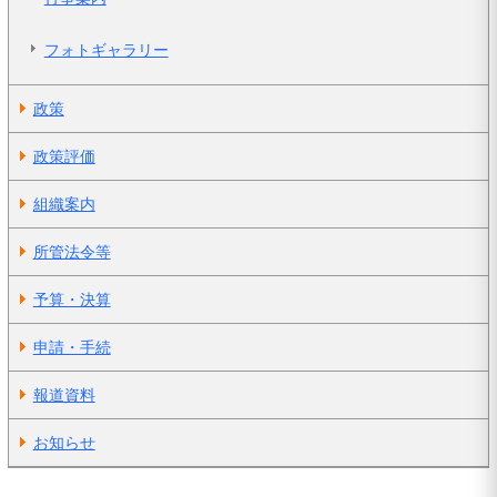
フォトギャラリー
政策
政策評価
組織案内
所管法令等
予算・決算
申請・手続
報道資料
お知らせ