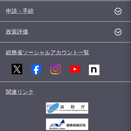
申請・手続
政策評価
総務省ソーシャルアカウント一覧
関連リンク