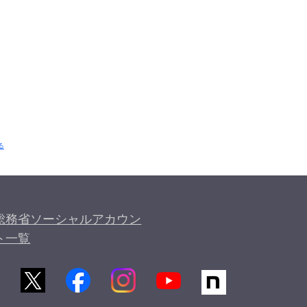
る
総務省ソーシャルアカウン
ト一覧