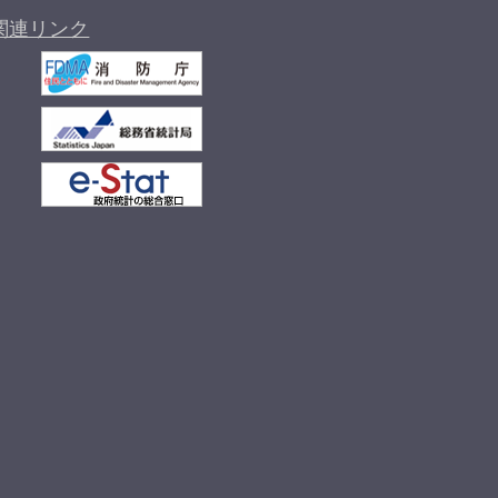
関連リンク