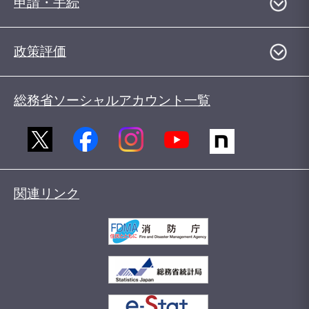
申請・手続
政策評価
総務省ソーシャルアカウント一覧
関連リンク