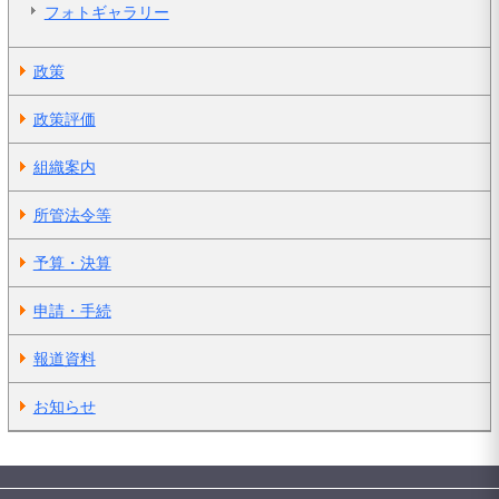
フォトギャラリー
政策
政策評価
組織案内
所管法令等
予算・決算
申請・手続
報道資料
お知らせ