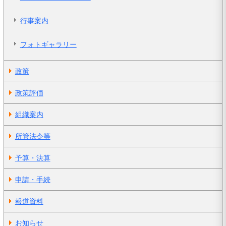
行事案内
フォトギャラリー
政策
政策評価
組織案内
所管法令等
予算・決算
申請・手続
報道資料
お知らせ