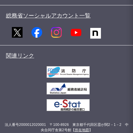
総務省ソーシャルアカウント一覧
関連リンク
法人番号2000012020001 〒100-8926 東京都千代田区霞が関2－1－2 中
央合同庁舎第2号館【
所在地図
】