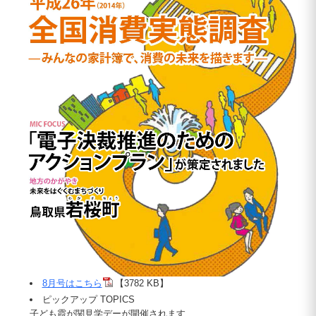
8月号はこちら
【3782 KB】
ピックアップ TOPICS
子ども霞が関見学デーが開催されます