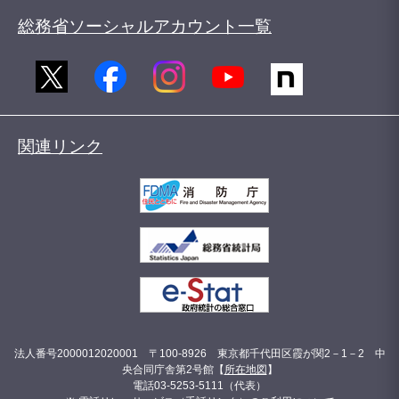
総務省ソーシャルアカウント一覧
関連リンク
法人番号2000012020001 〒100-8926 東京都千代田区霞が関2－1－2 中
央合同庁舎第2号館【
所在地図
】
電話03-5253-5111（代表）