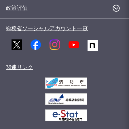
政策評価
総務省ソーシャルアカウント一覧
関連リンク