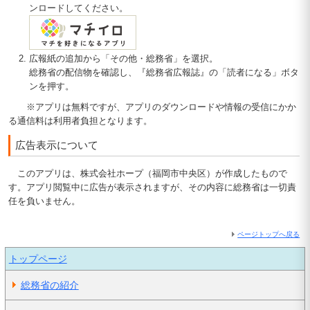
ンロードしてください。
広報紙の追加から「その他・総務省」を選択。
総務省の配信物を確認し、『総務省広報誌』の「読者になる」ボタ
ンを押す。
※アプリは無料ですが、アプリのダウンロードや情報の受信にかか
る通信料は利用者負担となります。
広告表示について
このアプリは、株式会社ホープ（福岡市中央区）が作成したもので
す。アプリ閲覧中に広告が表示されますが、その内容に総務省は一切責
任を負いません。
ページトップへ戻る
トップページ
総務省の紹介