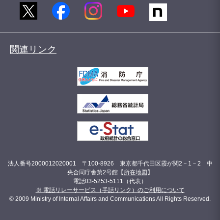
関連リンク
法人番号2000012020001 〒100-8926 東京都千代田区霞が関2－1－2 中
央合同庁舎第2号館【
所在地図
】
電話03-5253-5111（代表）
※ 電話リレーサービス（手話リンク）のご利用について
© 2009 Ministry of Internal Affairs and Communications All Rights Reserved.