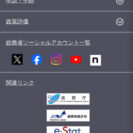
申請・手続
政策評価
総務省ソーシャルアカウント一覧
関連リンク