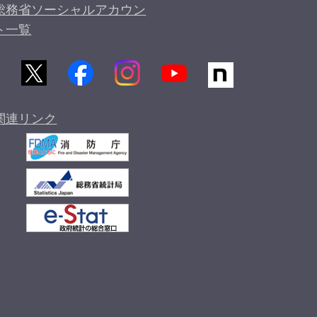
総務省ソーシャルアカウン
ト一覧
関連リンク