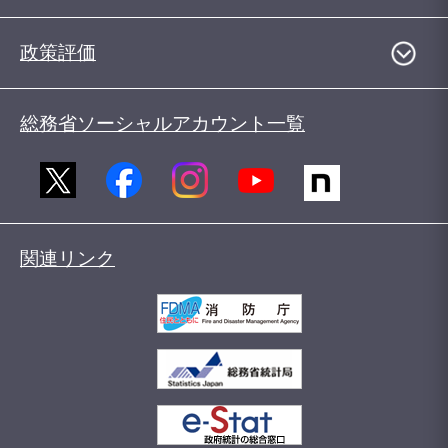
政策評価
総務省ソーシャルアカウント一覧
関連リンク