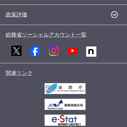
政策評価
総務省ソーシャルアカウント一覧
関連リンク