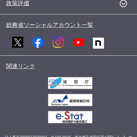
政策評価
総務省ソーシャルアカウント一覧
関連リンク