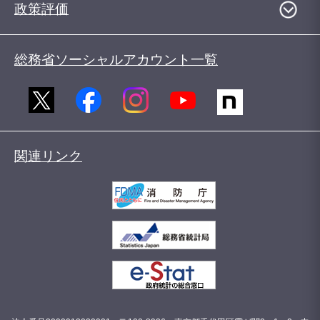
政策評価
総務省ソーシャルアカウント一覧
関連リンク