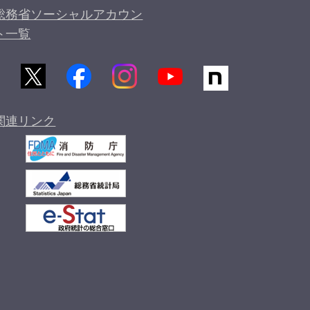
総務省ソーシャルアカウン
ト一覧
関連リンク