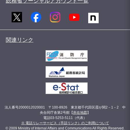
総務省ソーシャルアカウント一覧
関連リンク
法人番号2000012020001 〒100-8926 東京都千代田区霞が関2－1－2 中
央合同庁舎第2号館【
所在地図
】
電話03-5253-5111（代表）
※ 電話リレーサービス（手話リンク）のご利用について
© 2009 Ministry of Internal Affairs and Communications All Rights Reserved.