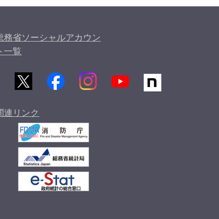
総務省ソーシャルアカウン
ト一覧
関連リンク