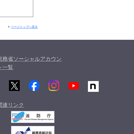
ページトップへ戻る
総務省ソーシャルアカウン
ト一覧
関連リンク