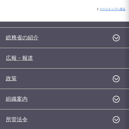
ページトップへ戻る
総務省の紹介
広報・報道
政策
組織案内
所管法令