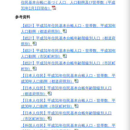
住民基本台帳に基づく人口、人口動態及び世帯数（平成
31年1月1日現在）
参考資料
【総計】平成31年住民基本台帳人口・世帯数、平成30年
人口動態（都道府県別）
【総計】平成31年住民基本台帳年齢階級別人口（都道府
県別）
【総計】平成31年住民基本台帳人口・世帯数、平成30年
人口動態（市区町村別）
【総計】平成31年住民基本台帳年齢階級別人口（市区町
村別）
【日本人住民】平成31年住民基本台帳人口・世帯数、平
成30年人口動態（都道府県別）
【日本人住民】平成31年住民基本台帳年齢階級別人口
（都道府県別）
【日本人住民】平成31年住民基本台帳人口・世帯数、平
成30年人口動態（市区町村別）
【日本人住民】平成31年住民基本台帳年齢階級別人口
（市区町村別）
【外国人住民】平成31年住民基本台帳人口・世帯数、平