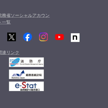
総務省ソーシャルアカウン
ト一覧
関連リンク