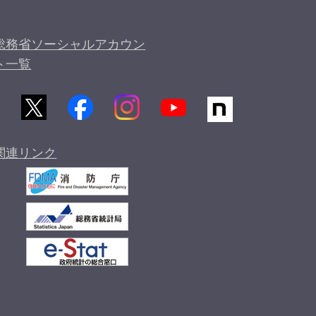
総務省ソーシャルアカウン
ト一覧
関連リンク