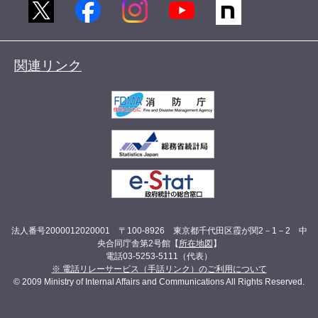
関連リンク
法人番号2000012020001 〒100-8926 東京都千代田区霞が関2－1－2 中
央合同庁舎第2号館【
所在地図
】
電話03-5253-5111（代表）
※ 電話リレーサービス（手話リンク）のご利用について
© 2009 Ministry of Internal Affairs and Communications All Rights Reserved.