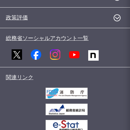
政策評価
総務省ソーシャルアカウント一覧
関連リンク